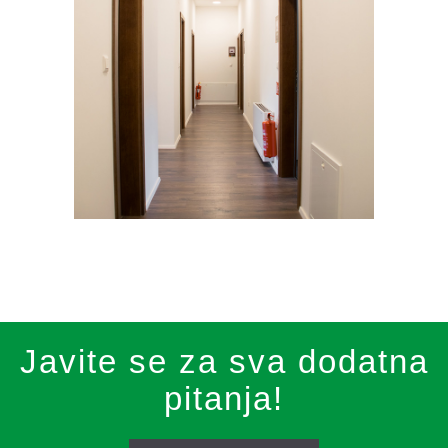
Javite se za sva dodatna
pitanja!