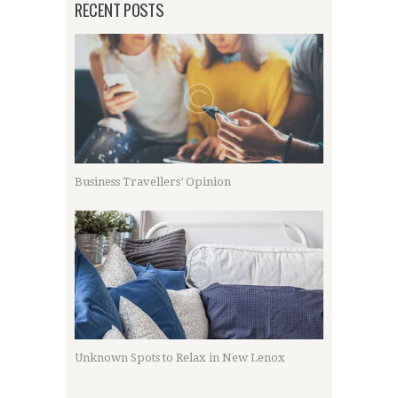
RECENT POSTS
Business Travellers’ Opinion
Unknown Spots to Relax in New Lenox