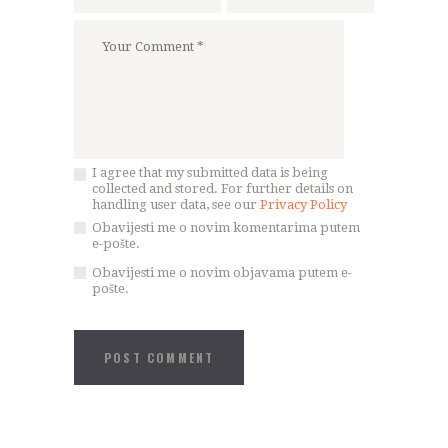
I agree that my submitted data is being
collected and stored. For further details on
handling user data, see our
Privacy Policy
Obavijesti me o novim komentarima putem
e-pošte.
Obavijesti me o novim objavama putem e-
pošte.