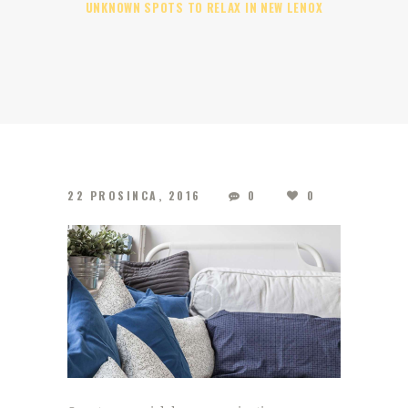
UNKNOWN SPOTS TO RELAX IN NEW LENOX
22 PROSINCA, 2016
0
0