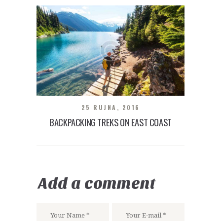
25 RUJNA, 2016
BACKPACKING TREKS ON EAST COAST
Add a comment