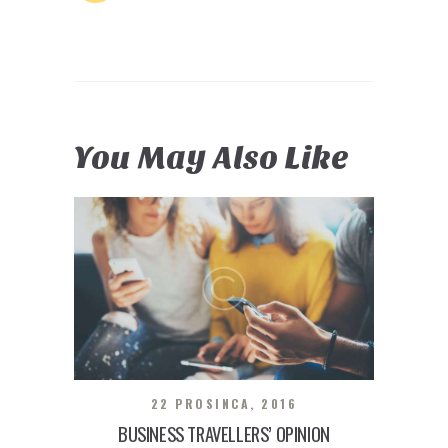
You May Also Like
22 PROSINCA, 2016
BUSINESS TRAVELLERS’ OPINION