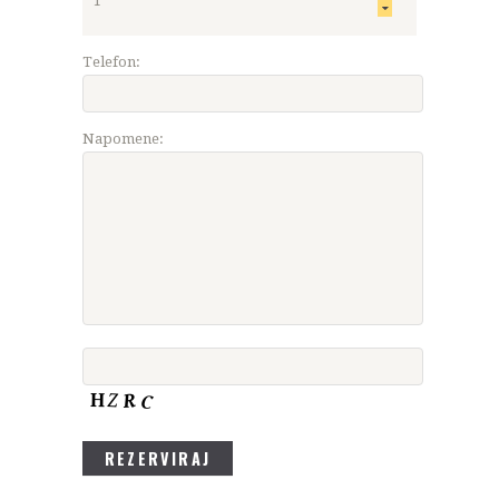
Telefon:
Napomene: