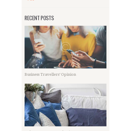
RECENT POSTS
Business Travellers’ Opinion