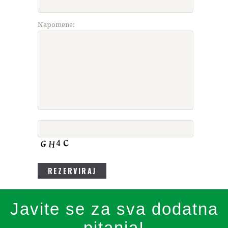
Napomene:
Javite se za sva dodatna