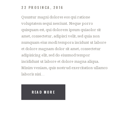
22 PROSINCA, 2016
Quuntur magni dolores eos qui ratione
voluptatem sequi nesciunt. Neque porro
quisquam est, qui dolorem ipsum quiaolor sit
amet, consectetur, adipisci velit, sed quia non
numquam eius modi tempora incidunt ut labore
et dolore magnam dolor sit amet, consectetur
adipisicing elit, sed do eiusmod tempor
incididunt ut labore et dolore magna aliqua.
Minim veniam, quis nostrud exercitation ullamco
laboris nisi…
READ MORE