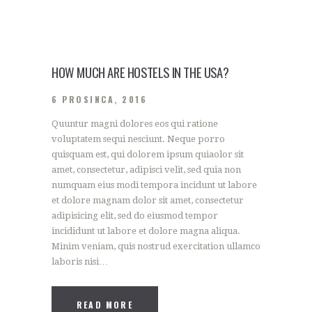
HOW MUCH ARE HOSTELS IN THE USA?
6 PROSINCA, 2016
Quuntur magni dolores eos qui ratione
voluptatem sequi nesciunt. Neque porro
quisquam est, qui dolorem ipsum quiaolor sit
amet, consectetur, adipisci velit, sed quia non
numquam eius modi tempora incidunt ut labore
et dolore magnam dolor sit amet, consectetur
adipisicing elit, sed do eiusmod tempor
incididunt ut labore et dolore magna aliqua.
Minim veniam, quis nostrud exercitation ullamco
laboris nisi…
READ MORE