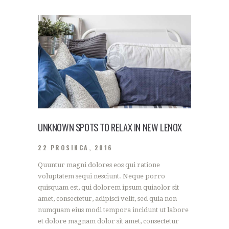
UNKNOWN SPOTS TO RELAX IN NEW LENOX
22 PROSINCA, 2016
Quuntur magni dolores eos qui ratione
voluptatem sequi nesciunt. Neque porro
quisquam est, qui dolorem ipsum quiaolor sit
amet, consectetur, adipisci velit, sed quia non
numquam eius modi tempora incidunt ut labore
et dolore magnam dolor sit amet, consectetur