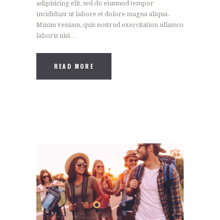
adipisicing elit, sed do eiusmod tempor
incididunt ut labore et dolore magna aliqua.
Minim veniam, quis nostrud exercitation ullamco
laboris nisi…
READ MORE