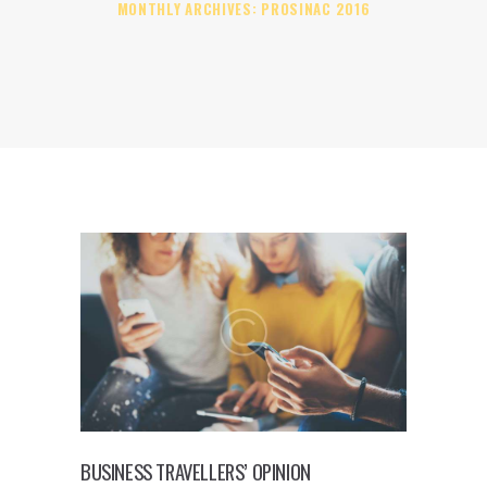
MONTHLY ARCHIVES: PROSINAC 2016
BUSINESS TRAVELLERS’ OPINION