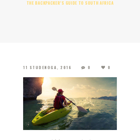
THE BACKPACKER’S GUIDE TO SOUTH AFRICA
11 STUDENOGA, 2016
0
0