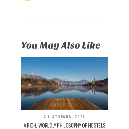
You May Also Like
3 LISTOPADA, 2016
A RICH, WORLDLY PHILOSOPHY OF HOSTELS