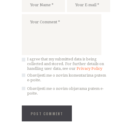
I agree that my submitted data is being
collected and stored. For further details on
handling user data, see our
Privacy Policy
Obavijesti me o novim komentarima putem
e-pošte.
Obavijesti me o novim objavama putem e-
pošte.