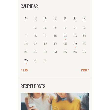
CALENDAR
P
U
S
Č
P
S
N
1
2
3
4
5
6
7
8
9
10
11
12
13
14
15
16
17
18
19
20
21
22
23
24
25
26
27
28
29
30
« LIS
PRO »
RECENT POSTS