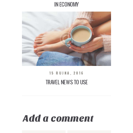
IN ECONOMY
15 RUJNA, 2016
TRAVEL NEWS TO USE
Add a comment