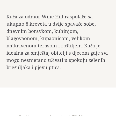
Kuća za odmor Wine Hill raspolaže sa
ukupno 8 kreveta u dvije spavaće sobe,
dnevnim boravkom, kuhinjom,
blagovaonom, kupaonicom, velikom
natkrivenom terasom i roštiljem. Kuća je
idealna za smještaj obitelji s djecom gdje svi
mogu nesmetano uživati u spokoju zelenih
brežuljaka i pjevu ptica.